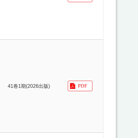
41卷1期(2026出版)