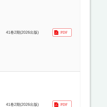
41卷2期(2026出版)
41卷2期(2026出版)