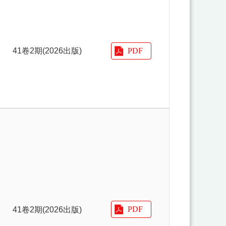
41卷2期(2026出版)
41卷2期(2026出版)