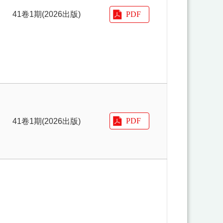
41卷1期(2026出版)
41卷1期(2026出版)