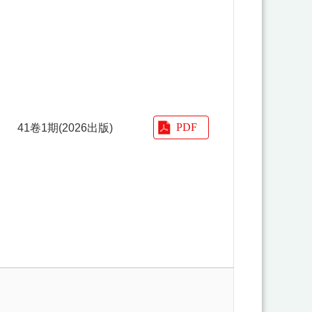
41卷1期(2026出版)