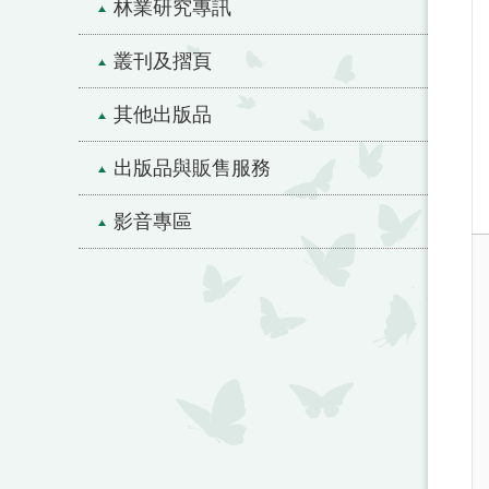
林業研究專訊
叢刊及摺頁
其他出版品
出版品與販售服務
影音專區