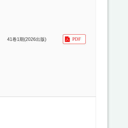
41卷1期(2026出版)