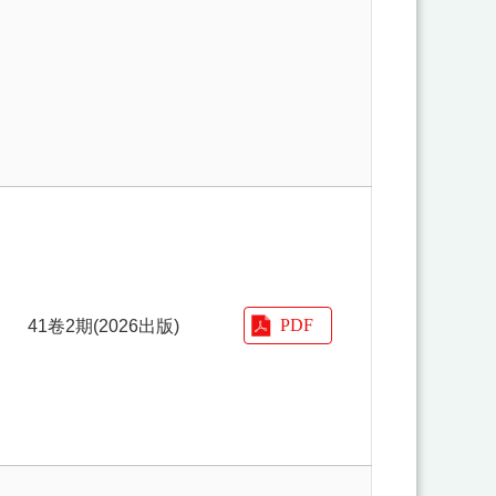
41卷2期(2026出版)