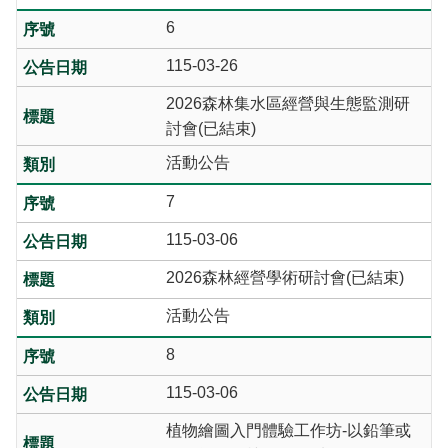
6
115-03-26
2026森林集水區經營與生態監測研
討會(已結束)
活動公告
7
115-03-06
2026森林經營學術研討會(已結束)
活動公告
8
115-03-06
植物繪圖入門體驗工作坊-以鉛筆或