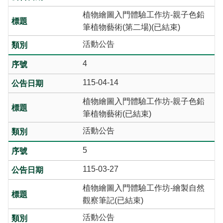
植物繪圖入門體驗工作坊-親子色鉛
筆植物藝術(第二場)(已結束)
活動公告
4
115-04-14
植物繪圖入門體驗工作坊-親子色鉛
筆植物藝術(已結束)
活動公告
5
115-03-27
植物繪圖入門體驗工作坊-繪製自然
觀察筆記(已結束)
活動公告