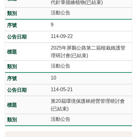
代針筆描繪植物(已結束)
活動公告
9
114-09-22
2025年屏鵝公路第二屆植栽維護管
理研討會(已結束)
活動公告
10
114-05-21
第20屆環境保護林經營管理研討會
(已結束)
活動公告