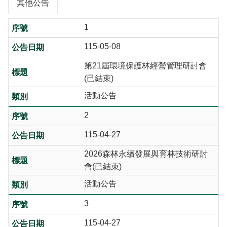
其他公告
1
115-05-08
第21屆環境保護林經營管理研討會
(已結束)
活動公告
2
115-04-27
2026森林永續發展與育林技術研討
會(已結束)
活動公告
3
115-04-27