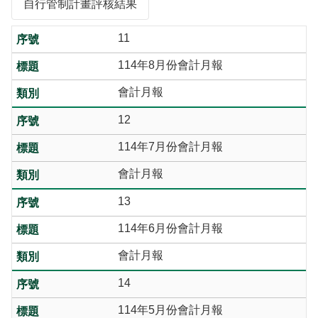
自行管制計畫評核結果
11
114年8月份會計月報
會計月報
12
114年7月份會計月報
會計月報
13
114年6月份會計月報
會計月報
14
114年5月份會計月報