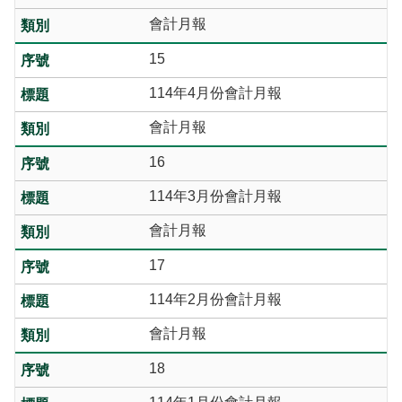
會計月報
15
114年4月份會計月報
會計月報
16
114年3月份會計月報
會計月報
17
114年2月份會計月報
會計月報
18