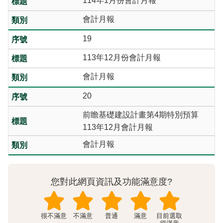
114年1月份會計月報
會計月報
19
113年12月份會計月報
會計月報
20
前瞻基礎建設計畫第4期特別預算
113年12月會計月報
會計月報
您對此網頁資訊及功能滿意度?
很不滿意
不滿意
普通
滿意