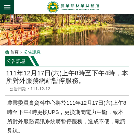
跳到主要內容區塊
首頁
公告訊息
公告訊息
111年12月17日(六)上午8時至下午4時，本
所對外服務網站暫停服務。
公告日期：111-12-12
農業委員會資料中心將於111年12月17日(六)上午8
時至下午4時更換UPS，更換期間電力中斷，致本
所對外服務資訊系統將暫停服務，造成不便，敬請
見諒。