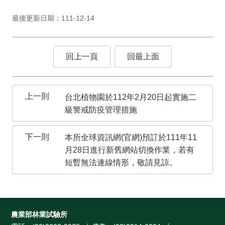
最後更新日期：111-12-14
回上一頁
回最上面
台北植物園於112年2月20日起實施二
級警戒防疫管理措施
本所全球資訊網(官網)預訂於111年11
月28日進行新舊網站切換作業，若有
短暫無法連線情形，敬請見諒。
農業部林業試驗所