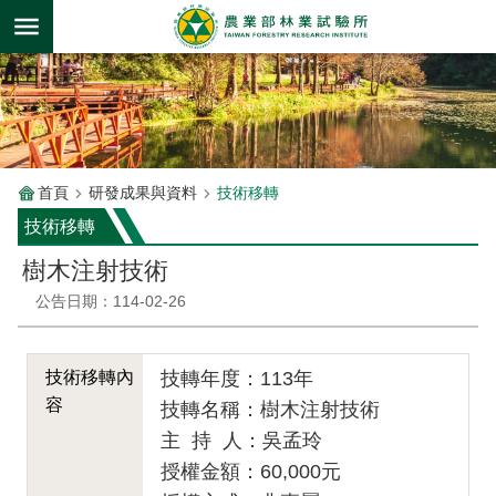
跳到主要內容區塊
首頁
研發成果與資料
技術移轉
技術移轉
樹木注射技術
公告日期：114-02-26
技術移轉內
技轉年度：113年
容
技轉名稱：樹木注射技術
主 持 人：吳孟玲
授權金額：60,000元