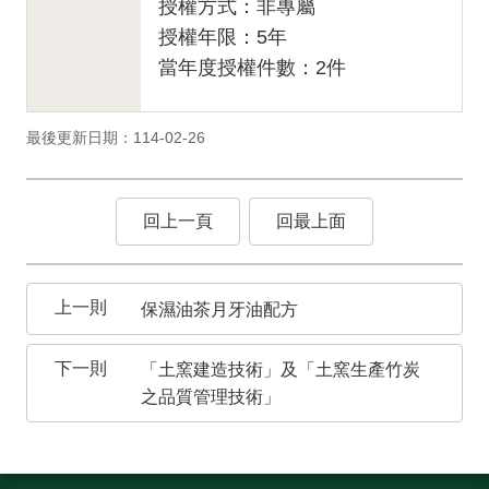
授權方式：非專屬
授權年限：5年
當年度授權件數：2件
最後更新日期：114-02-26
回上一頁
回最上面
保濕油茶月牙油配方
「土窯建造技術」及「土窯生產竹炭
之品質管理技術」