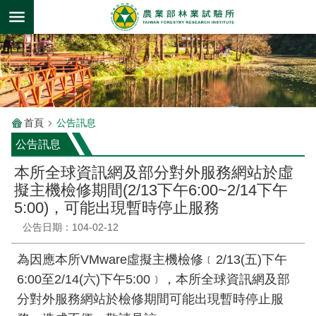
跳到主要內容區塊
首頁
公告訊息
公告訊息
本所全球資訊網及部分對外服務網站於虛
擬主機檢修期間(2/13下午6:00~2/14下午
5:00)，可能出現暫時停止服務
公告日期：104-02-12
為因應本所VMware虛擬主機檢修﹝2/13(五)下午
6:00至2/14(六)下午5:00﹞，本所全球資訊網及部
分對外服務網站於檢修期間可能出現暫時停止服