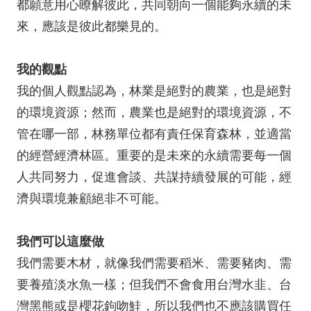
都願意用心瞭解彼此，共同朝向一個能夠永續的未
來，應該是彼此都樂見的。
我的觀點
我的個人觀點認為，林業是絕對的農業，也是絕對
的環境資源；然而，農業也是絕對的環境資源，不
管在哪一部，林務單位都有責任保育森林，並適當
的經營經濟林區。重要的是未來的永續需要每一個
人共同努力，促進會談、共謀持續發展的可能，經
濟與環境兼顧絕非不可能。
我們可以這麼做
我們需要木材，就像我們需要稻米、需要豬肉、需
要養殖淡水魚一樣；但我們不會食用台灣水韭、台
灣黑熊或是櫻花鉤吻鮭，所以我們也不應該購買任