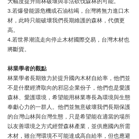
大幅度提升雨林破壞與非法砍伐森林的可能。
3.若爆發能源危機或石油枯竭，台灣將無力進口木
材，此時只能破壞我們長期維護的森林，代價更
高。
4.若世界潮流走向停止木材國際交易，台灣木材也
將斷貨。
林業學者的觀點
林業學者長期致力於提升國內木材自給率，他們並
不是什麼經濟取向的邪惡企業份子，他們也是愛護
森林、愛護環境，希望能用林業專長為環境與生態
奉獻心力的一群人。他們並無意破壞我們長期保護
的台灣山林與台灣生態，只是希望能在適當的場所
以友善環境之方式經營森林產業，並供應國內所需
木材，雖台灣環境不可能達成高自給率，但也應避