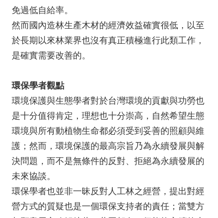
免過低自給率。
然而國內造林生產木材的經濟效益確實很低，以至
於長期以來林業界也沒有真正積極進行此類工作，
是確實需要改善的。
環保學者觀點
環境保護與生態學者對於台灣環境的貢獻與功勞也
是十分值得肯定，理想也十分崇高，自然希望生態
環境與所有動植物生命都必須受到妥善的照顧與維
護；然而，環境保護的最高宗旨乃為永續發展與解
決問題，而不是無條件的反對、拒絕為永續發展的
未來協談。
環保學者也並非一昧反對人工林之經營，提出對經
營方式的質疑也是一個環保支持者的責任；當雙方