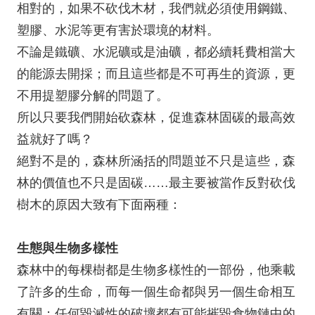
相對的，如果不砍伐木材，我們就必須使用鋼鐵、
塑膠、水泥等更有害於環境的材料。
不論是鐵礦、水泥礦或是油礦，都必續耗費相當大
的能源去開採；而且這些都是不可再生的資源，更
不用提塑膠分解的問題了。
所以只要我們開始砍森林，促進森林固碳的最高效
益就好了嗎？
絕對不是的，森林所涵括的問題並不只是這些，森
林的價值也不只是固碳……最主要被當作反對砍伐
樹木的原因大致有下面兩種：
生態與生物多樣性
森林中的每棵樹都是生物多樣性的一部份，他乘載
了許多的生命，而每一個生命都與另一個生命相互
有關；任何毀滅性的破壞都有可能摧毀食物鏈中的