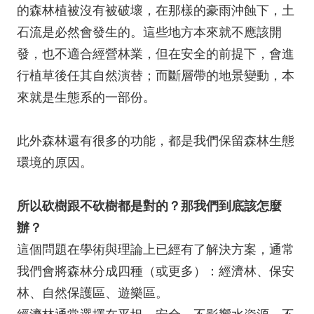
的森林植被沒有被破壞，在那樣的豪雨沖蝕下，土
石流是必然會發生的。這些地方本來就不應該開
發，也不適合經營林業，但在安全的前提下，會進
行植草後任其自然演替；而斷層帶的地景變動，本
來就是生態系的一部份。
此外森林還有很多的功能，都是我們保留森林生態
環境的原因。
所以砍樹跟不砍樹都是對的？那我們到底該怎麼
辦？
這個問題在學術與理論上已經有了解決方案，通常
我們會將森林分成四種（或更多）：經濟林、保安
林、自然保護區、遊樂區。