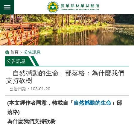
跳到主要內容區塊
首頁
公告訊息
公告訊息
「自然撼動的生命」部落格：為什麼我們
支持砍樹
公告日期：103-01-20
(本文經作者同意，轉載自「
自然撼動的生命
」部
落格)
為什麼我們支持砍樹