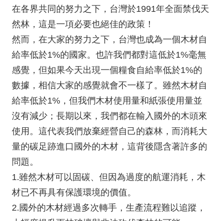
在各界共同的努力之下，台灣於1991年全面禁伐天
然林，這是一項必要也絕佳的政策！
然而，在大家的努力之下，台灣也成為一個木材自
給率低於1%的國家。也許我們都對這低於1%毫無
感覺，但如果今天出現一個糧食自給率低於1%的
數據，相信大家的感覺就會不一樣了。雖然木材自
給率低於1%，但我們木材使用量和紙張使用量並
沒有減少；長期以來，我們都在輸入國外的木頭來
使用。這代表我們放棄經營自己的森林，而消耗大
量的碳足跡進口國外的木材，這背後隱含著許多的
問題。
1.雖然木材可以固碳、但因為過度的航運消耗，木
材已不再具有保護環境的價值。
2.國外的木材經過多次轉手，生產流程難以追蹤，