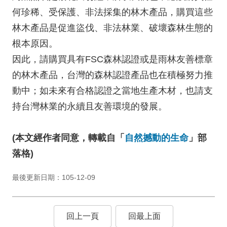
何珍稀、受保護、非法採集的林木產品，購買這些
林木產品是促進盜伐、非法林業、破壞森林生態的
根本原因。
因此，請購買具有FSC森林認證或是雨林友善標章
的林木產品，台灣的森林認證產品也在積極努力推
動中；如未來有合格認證之當地生產木材，也請支
持台灣林業的永續且友善環境的發展。
(本文經作者同意，轉載自「
自然撼動的生命
」部
落格)
最後更新日期：105-12-09
回上一頁
回最上面