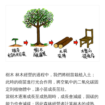
樹木 林木經營的過程中，我們將樹苗栽植入土；
此時的樹苗進行光合作用，將空氣中的二氧化碳固
定到植物體中，讓小苗成長茁壯。
當樹木逐漸成長至成熟期時，成長會減緩，固碳的
能力也會減緩；因此森林經營者計算林木的成熟