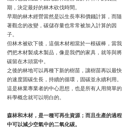
期，決定最好的林木砍伐時間。
早期的林木經營當然是以生長率和價錢計算，而隨
著觀念的改變，碳儲存量也常常被加入計算的因
子。
但林木被砍下後，這個木材相當於一根碳棒，當我
們把木材製成木製品，像是我們的家具，就等與將
碳留在木頭當中。
之後的林地可以再種下新的樹苗，讓樹苗再以最快
的速度固碳生長，持續的循環，固碳並永續利用。
這是林業專業者的中心思想，也是所有人用簡單的
科學概念就可以明白的。
森林和木材，是一種可再生資源；而且生產的過程
中可以減少空氣中的二氧化碳。