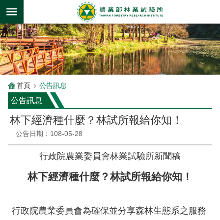
跳到主要內容區塊
首頁
公告訊息
公告訊息
林下經濟種什麼？林試所報給你知！
公告日期：108-05-28
行政院農業委員會林業試驗所新聞稿
林下經濟種什麼？林試所報給你知！
行政院農業委員會為確保並分享森林生態系之服務