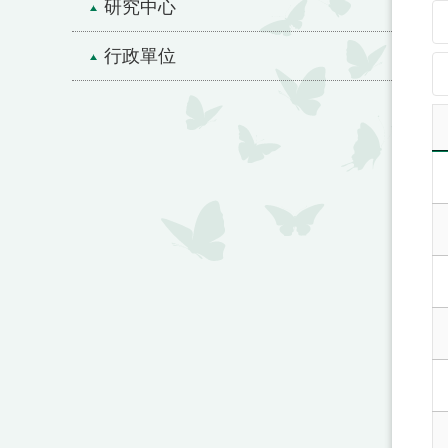
研究中心
行政單位