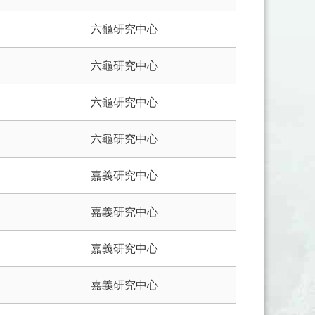
六龜研究中心
六龜研究中心
六龜研究中心
六龜研究中心
嘉義研究中心
嘉義研究中心
嘉義研究中心
嘉義研究中心