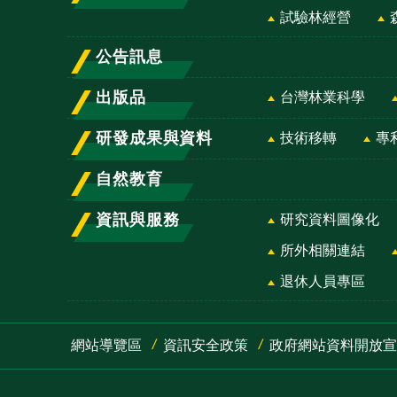
試驗林經營
公告訊息
出版品
台灣林業科學
研發成果與資料
技術移轉
專
自然教育
資訊與服務
研究資料圖像化
所外相關連結
退休人員專區
網站導覽區
資訊安全政策
政府網站資料開放宣