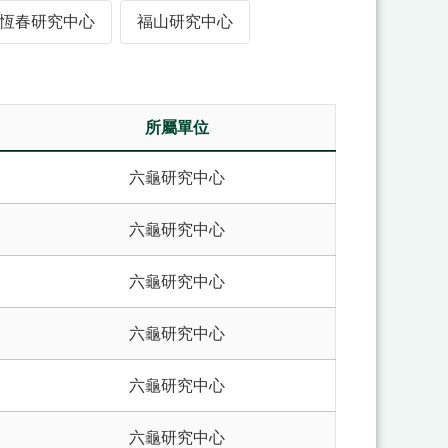
恆春研究中心
福山研究中心
所屬單位
六龜研究中心
六龜研究中心
六龜研究中心
六龜研究中心
六龜研究中心
六龜研究中心