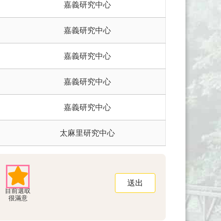
嘉義研究中心
嘉義研究中心
嘉義研究中心
嘉義研究中心
嘉義研究中心
太麻里研究中心
很滿意