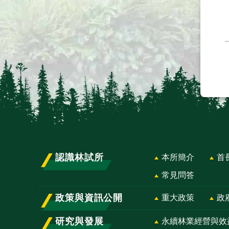
認識林試所
本所簡介
首
常見問答
政策與資訊公開
重大政策
政
研究與發展
永續林業經營與效