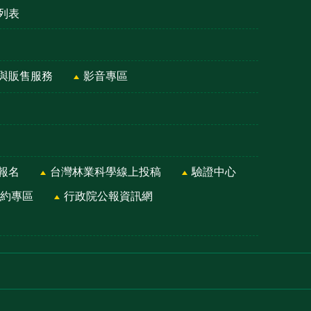
列表
與販售服務
影音專區
報名
台灣林業科學線上投稿
驗證中心
約專區
行政院公報資訊網