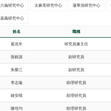
六龜研究中心
太麻里研究中心
蓮華池研究中心
嘉義研究中心
姓名
職稱
葛兆年
研究員兼主任
孫銘源
副研究員
朱榮三
副研究員
李志璇
助理研究員
鍾安晴
助理研究員
陳培均
助理研究員