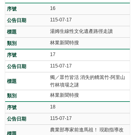
16
115-07-17
湯姆生線性文化遺產路徑走讀
林業新聞特搜
17
115-07-17
獨／眾竹皆活 消失的轎篙竹-阿里山
竹林墳場之謎
林業新聞特搜
18
115-07-17
農業部專家前進馬祖！ 現勘指導改