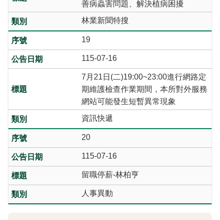
善病蟲害問題、解決植病困擾
林業新聞特搜
19
115-07-16
7月21日(二)19:00~23:00進行網路定
期維護檢查作業期間，本所對外服務
網站可能發生短暫異常現象
資訊快遞
20
115-07-16
留職停薪-林柏亨
人事異動