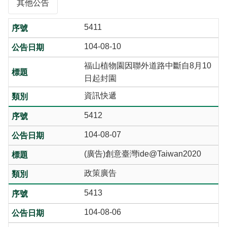
其他公告
5411
104-08-10
福山植物園因聯外道路中斷自8月10
日起封園
資訊快遞
5412
104-08-07
(廣告)創意臺灣ide@Taiwan2020
政策廣告
5413
104-08-06