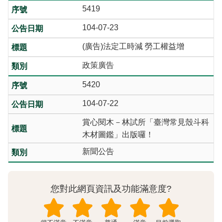
5419
104-07-23
(廣告)法定工時減 勞工權益增
政策廣告
5420
104-07-22
賞心閱木－林試所「臺灣常見殼斗科
木材圖鑑」出版囉！
新聞公告
您對此網頁資訊及功能滿意度?