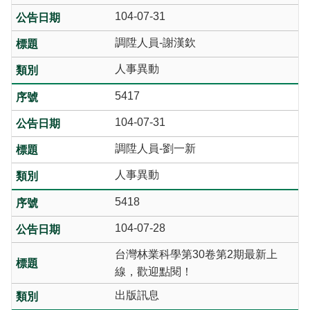
104-07-31
調陞人員-謝漢欽
人事異動
5417
104-07-31
調陞人員-劉一新
人事異動
5418
104-07-28
台灣林業科學第30卷第2期最新上
線，歡迎點閱！
出版訊息